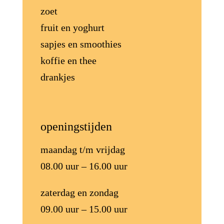
zoet
fruit en yoghurt
sapjes en smoothies
koffie en thee
drankjes
openingstijden
maandag t/m vrijdag
08.00 uur – 16.00 uur
zaterdag en zondag
09.00 uur – 15.00 uur