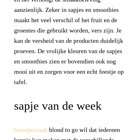
aanzienlijk. Zeker in sapjes en smoothies
maakt het veel verschil of het fruit en de
groentes die gebruikt worden, vers zijn. Je
kan de versheid van de producten duidelijk
proeven. De vrolijke kleuren van de sapjes
en smoothies zien er bovendien ook nog
mooi uit en zorgen voor een echt feestje op
tafel.
sapje van de week
broodjeszaak
blond to go wil dat iedereen