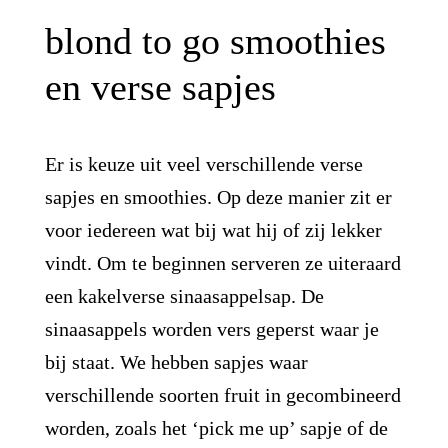
blond to go smoothies
en verse sapjes
Er is keuze uit veel verschillende verse
sapjes en smoothies. Op deze manier zit er
voor iedereen wat bij wat hij of zij lekker
vindt. Om te beginnen serveren ze uiteraard
een kakelverse sinaasappelsap. De
sinaasappels worden vers geperst waar je
bij staat. We hebben sapjes waar
verschillende soorten fruit in gecombineerd
worden, zoals het ‘pick me up’ sapje of de