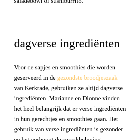
saladebowl of sushiburrito.
dagverse ingrediënten
Voor de sapjes en smoothies die worden
geserveerd in de
gezondste broodjeszaak
van Kerkrade, gebruiken ze altijd dagverse
ingrediënten. Marianne en Dionne vinden
het heel belangrijk dat er verse ingrediënten
in hun gerechtjes en smoothies gaan. Het
gebruik van verse ingrediënten is gezonder
en het verhoogt de smaakbeleving