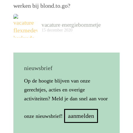
werken bij blond.to.go?
vacature energiebommetje
15 december 2020
nieuwsbrief
Op de hoogte blijven van onze
gerechtjes, acties en overige
activiteiten? Meld je dan snel aan voor
aanmelden
onze nieuwsbrief!