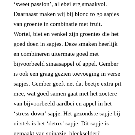
‘sweet passion’, allebei erg smaakvol.
Daarnaast maken wij bij blond to go sapjes
van groente in combinatie met fruit.
Wortel, biet en venkel zijn groentes die het
goed doen in sapjes. Deze smaken heerlijk
en combineren uitermate goed met
bijvoorbeeld sinaasappel of appel. Gember
is ook een graag gezien toevoeging in verse
sapjes. Gember geeft net dat beetje extra pit
mee, wat goed samen gaat met het zoetere
van bijvoorbeeld aardbei en appel in het
‘stress down’ sapje. Het gezondste sapje bij
uitstek is het ‘detox’ sapje. Dit sapje is
gemaakt van spinazie, bleekselderij,