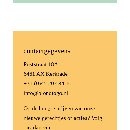
contactgegevens
Poststraat 18A
6461 AX Kerkrade
+31 (0)45 207 84 10
info@blondtogo.nl
Op de hoogte blijven van onze
nieuwe gerechtjes of acties? Volg
ons dan via