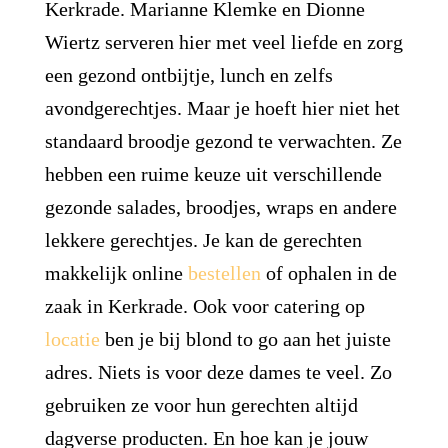
Kerkrade. Marianne Klemke en Dionne
Wiertz serveren hier met veel liefde en zorg
een gezond ontbijtje, lunch en zelfs
avondgerechtjes. Maar je hoeft hier niet het
standaard broodje gezond te verwachten. Ze
hebben een ruime keuze uit verschillende
gezonde salades, broodjes, wraps en andere
lekkere gerechtjes. Je kan de gerechten
makkelijk online
bestellen
of ophalen in de
zaak in Kerkrade. Ook voor catering op
locatie
ben je bij blond to go aan het juiste
adres. Niets is voor deze dames te veel. Zo
gebruiken ze voor hun gerechten altijd
dagverse producten. En hoe kan je jouw