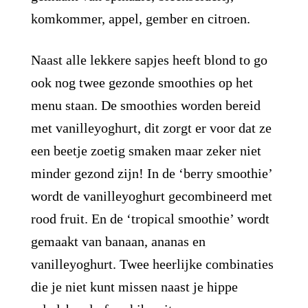
komkommer, appel, gember en citroen.
Naast alle lekkere sapjes heeft blond to go
ook nog twee gezonde smoothies op het
menu staan. De smoothies worden bereid
met vanilleyoghurt, dit zorgt er voor dat ze
een beetje zoetig smaken maar zeker niet
minder gezond zijn! In de ‘berry smoothie’
wordt de vanilleyoghurt gecombineerd met
rood fruit. En de ‘tropical smoothie’ wordt
gemaakt van banaan, ananas en
vanilleyoghurt. Twee heerlijke combinaties
die je niet kunt missen naast je hippe