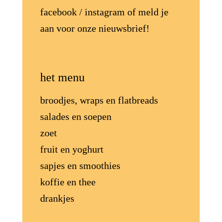
facebook
/
instagram
of meld je
aan voor onze
nieuwsbrief
!
het menu
broodjes, wraps en flatbreads
salades en soepen
zoet
fruit en yoghurt
sapjes en smoothies
koffie en thee
drankjes