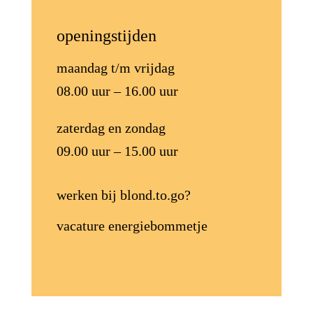
openingstijden
maandag t/m vrijdag
08.00 uur – 16.00 uur
zaterdag en zondag
09.00 uur – 15.00 uur
werken bij blond.to.go?
vacature energiebommetje