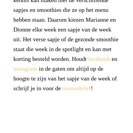
kennis kan maken met de verschillende
sapjes en smoothies die ze op het menu
hebben staan. Daarom kiezen Marianne en
Dionne elke week een sapje van de week
uit. Het verse sapje of de gezonde smoothie
staat die week in de spotlight en kan met
korting besteld worden. Houdt
facebook
en
instagram
in de gaten om altijd op de
hoogte te zijn van het sapje van de week of
schrijf je in voor de
nieuwsbrief
!