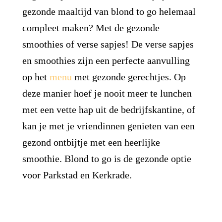
gezonde maaltijd van blond to go helemaal
compleet maken? Met de gezonde
smoothies of verse sapjes! De verse sapjes
en smoothies zijn een perfecte aanvulling
op het
menu
met gezonde gerechtjes. Op
deze manier hoef je nooit meer te lunchen
met een vette hap uit de bedrijfskantine, of
kan je met je vriendinnen genieten van een
gezond ontbijtje
met een heerlijke
smoothie. Blond to go is de gezonde optie
voor Parkstad en Kerkrade.