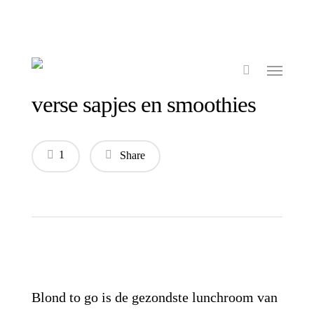
verse sapjes en smoothies
1
Share
Blond to go is de gezondste lunchroom van