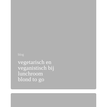
blog
vegetarisch en
veganistisch bij
lunchroom
blond to go