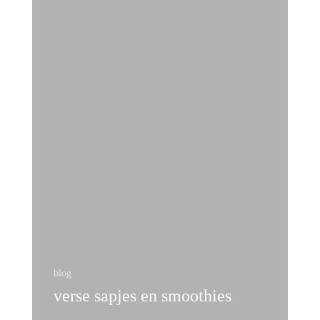
blog
verse sapjes en smoothies